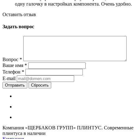
одну галочку в настройках компонента. Очень удобно.
Оставить отзыв
Задать вопрос
Вопрос
*
Ваше имя
*
Телефон
*
E-mail
Сбросить
Компания «ЩЕРБАКОВ ГРУПП» ПЛИНТУС. Современные
плинтуса в наличии
Компания