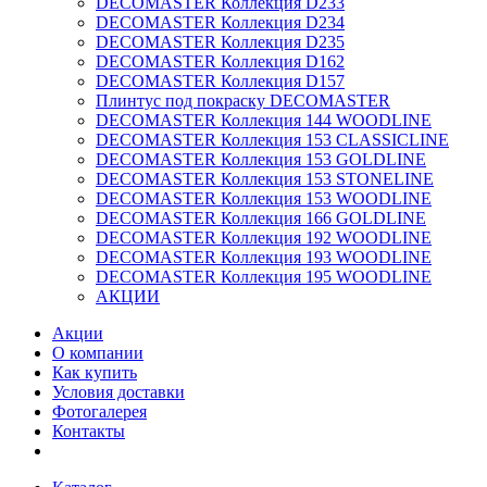
DECOMASTER Коллекция D233
DECOMASTER Коллекция D234
DECOMASTER Коллекция D235
DECOMASTER Коллекция D162
DECOMASTER Коллекция D157
Плинтус под покраску DECOMASTER
DECOMASTER Коллекция 144 WOODLINE
DECOMASTER Коллекция 153 CLASSICLINE
DECOMASTER Коллекция 153 GOLDLINE
DECOMASTER Коллекция 153 STONELINE
DECOMASTER Коллекция 153 WOODLINE
DECOMASTER Коллекция 166 GOLDLINE
DECOMASTER Коллекция 192 WOODLINE
DECOMASTER Коллекция 193 WOODLINE
DECOMASTER Коллекция 195 WOODLINE
АКЦИИ
Акции
О компании
Как купить
Условия доставки
Фотогалерея
Контакты