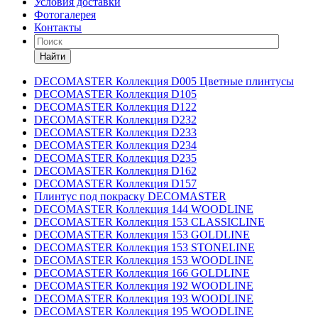
Условия доставки
Фотогалерея
Контакты
Найти
DECOMASTER Коллекция D005 Цветные плинтусы
DECOMASTER Коллекция D105
DECOMASTER Коллекция D122
DECOMASTER Коллекция D232
DECOMASTER Коллекция D233
DECOMASTER Коллекция D234
DECOMASTER Коллекция D235
DECOMASTER Коллекция D162
DECOMASTER Коллекция D157
Плинтус под покраску DECOMASTER
DECOMASTER Коллекция 144 WOODLINE
DECOMASTER Коллекция 153 CLASSICLINE
DECOMASTER Коллекция 153 GOLDLINE
DECOMASTER Коллекция 153 STONELINE
DECOMASTER Коллекция 153 WOODLINE
DECOMASTER Коллекция 166 GOLDLINE
DECOMASTER Коллекция 192 WOODLINE
DECOMASTER Коллекция 193 WOODLINE
DECOMASTER Коллекция 195 WOODLINE