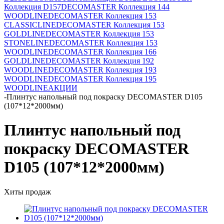
Коллекция D157
DECOMASTER Коллекция 144
WOODLINE
DECOMASTER Коллекция 153
CLASSICLINE
DECOMASTER Коллекция 153
GOLDLINE
DECOMASTER Коллекция 153
STONELINE
DECOMASTER Коллекция 153
WOODLINE
DECOMASTER Коллекция 166
GOLDLINE
DECOMASTER Коллекция 192
WOODLINE
DECOMASTER Коллекция 193
WOODLINE
DECOMASTER Коллекция 195
WOODLINE
АКЦИИ
-
Плинтус напольный под покраску DECOMASTER D105
(107*12*2000мм)
Плинтус напольный под
покраску DECOMASTER
D105 (107*12*2000мм)
Хиты продаж