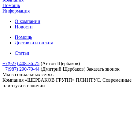
Помощь
Информация
О компании
Новости
Помощь
Доставка и оплата
Статьи
+7(927) 408-36-75
(Антон Щербаков)
+7(987) 290-70-44
(Дмитрий Щербаков)
Заказать звонок
Мы в социальных сетях:
Компания «ЩЕРБАКОВ ГРУПП» ПЛИНТУС. Современные
плинтуса в наличии