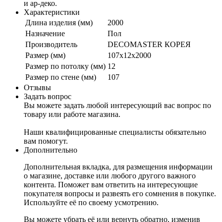
и ар-деко.
Характеристики
Длина изделия (мм)
2000
Назначение
Пол
Производитель
DECOMASTER КОРЕЯ
Размер (мм)
107x12x2000
Размер по потолку (мм)
12
Размер по стене (мм)
107
Отзывы
Задать вопрос
Вы можете задать любой интересующий вас вопрос по
товару или работе магазина.
Наши квалифицированные специалисты обязательно
вам помогут.
Дополнительно
Дополнительная вкладка, для размещения информации
о магазине, доставке или любого другого важного
контента. Поможет вам ответить на интересующие
покупателя вопросы и развеять его сомнения в покупке.
Используйте её по своему усмотрению.
Вы можете убрать её или вернуть обратно, изменив