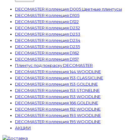
DECOMASTER Коллекция D005 Цветные плинтусы
DECOMASTER Коллекция D105
DECOMASTER Коллекция D122
DECOMASTER Коллекция D232
DECOMASTER Коллекция D233
DECOMASTER Коллекция D234
DECOMASTER Коллекция D235
DECOMASTER Коллекция D162
DECOMASTER Коллекция D157
Плинтус под покраску DECOMASTER
DECOMASTER Коллекция 144 WOODLINE
DECOMASTER Коллекция 153 CLASSICLINE
DECOMASTER Коллекция 153 GOLDLINE
DECOMASTER Коллекция 153 STONELINE
DECOMASTER Коллекция 153 WOODLINE
DECOMASTER Коллекция 166 GOLDLINE
DECOMASTER Коллекция 192 WOODLINE
DECOMASTER Коллекция 193 WOODLINE
DECOMASTER Коллекция 195 WOODLINE
АКЦИИ