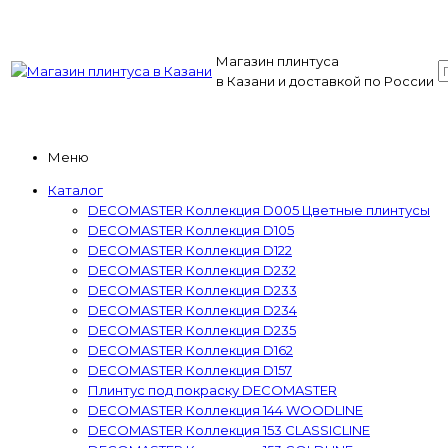
Магазин плинтуса
в Казани и доставкой по России
Меню
Каталог
DECOMASTER Коллекция D005 Цветные плинтусы
DECOMASTER Коллекция D105
DECOMASTER Коллекция D122
DECOMASTER Коллекция D232
DECOMASTER Коллекция D233
DECOMASTER Коллекция D234
DECOMASTER Коллекция D235
DECOMASTER Коллекция D162
DECOMASTER Коллекция D157
Плинтус под покраску DECOMASTER
DECOMASTER Коллекция 144 WOODLINE
DECOMASTER Коллекция 153 CLASSICLINE