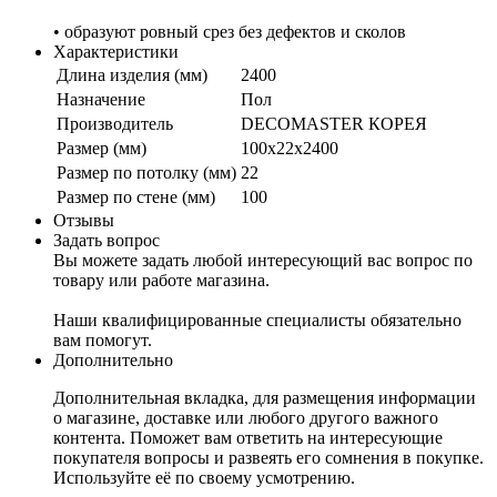
• образуют ровный срез без дефектов и сколо
Характеристики
Длина изделия (мм)
2400
Назначение
Пол
Производитель
DECOMASTER КОРЕЯ
Размер (мм)
100x22x2400
Размер по потолку (мм)
22
Размер по стене (мм)
100
Отзывы
Задать вопрос
ы можете задать любой интересующий вас вопрос по
товару или работе магазина.
Наши квалифицированные специалисты обязательно
ам помогут.
Дополнительно
Дополнительная вкладка, для размещения информации
о магазине, доставке или любого другого важного
контента. Поможет вам ответить на интересующие
покупателя вопросы и развеять его сомнения в покупке.
Используйте её по своему усмотрению.