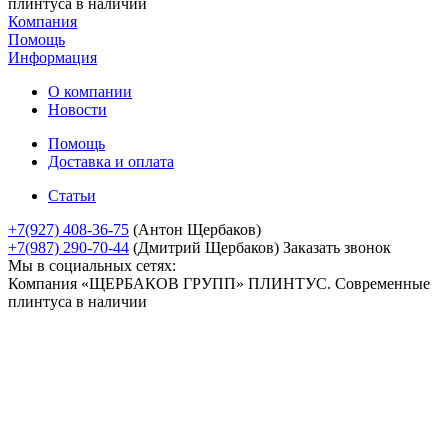
плинтуса в наличии
Компания
Помощь
Информация
О компании
Новости
Помощь
Доставка и оплата
Статьи
+7(927) 408-36-75
(Антон Щербаков)
+7(987) 290-70-44
(Дмитрий Щербаков)
Заказать звонок
Мы в социальных сетях:
Компания «ЩЕРБАКОВ ГРУПП» ПЛИНТУС. Современные
плинтуса в наличии