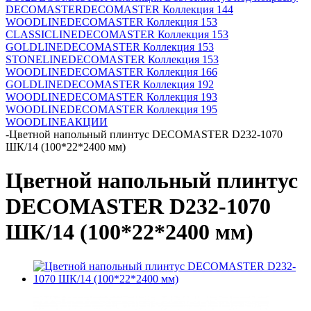
DECOMASTER
DECOMASTER Коллекция 144
WOODLINE
DECOMASTER Коллекция 153
CLASSICLINE
DECOMASTER Коллекция 153
GOLDLINE
DECOMASTER Коллекция 153
STONELINE
DECOMASTER Коллекция 153
WOODLINE
DECOMASTER Коллекция 166
GOLDLINE
DECOMASTER Коллекция 192
WOODLINE
DECOMASTER Коллекция 193
WOODLINE
DECOMASTER Коллекция 195
WOODLINE
АКЦИИ
-
Цветной напольный плинтус DECOMASTER D232-1070
ШК/14 (100*22*2400 мм)
Цветной напольный плинтус
DECOMASTER D232-1070
ШК/14 (100*22*2400 мм)