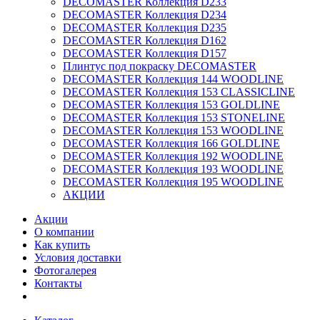
DECOMASTER Коллекция D233
DECOMASTER Коллекция D234
DECOMASTER Коллекция D235
DECOMASTER Коллекция D162
DECOMASTER Коллекция D157
Плинтус под покраску DECOMASTER
DECOMASTER Коллекция 144 WOODLINE
DECOMASTER Коллекция 153 CLASSICLINE
DECOMASTER Коллекция 153 GOLDLINE
DECOMASTER Коллекция 153 STONELINE
DECOMASTER Коллекция 153 WOODLINE
DECOMASTER Коллекция 166 GOLDLINE
DECOMASTER Коллекция 192 WOODLINE
DECOMASTER Коллекция 193 WOODLINE
DECOMASTER Коллекция 195 WOODLINE
АКЦИИ
Акции
О компании
Как купить
Условия доставки
Фотогалерея
Контакты