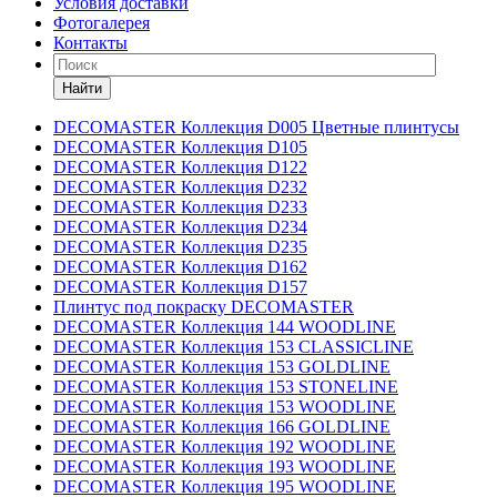
Условия доставки
Фотогалерея
Контакты
Найти
DECOMASTER Коллекция D005 Цветные плинтусы
DECOMASTER Коллекция D105
DECOMASTER Коллекция D122
DECOMASTER Коллекция D232
DECOMASTER Коллекция D233
DECOMASTER Коллекция D234
DECOMASTER Коллекция D235
DECOMASTER Коллекция D162
DECOMASTER Коллекция D157
Плинтус под покраску DECOMASTER
DECOMASTER Коллекция 144 WOODLINE
DECOMASTER Коллекция 153 CLASSICLINE
DECOMASTER Коллекция 153 GOLDLINE
DECOMASTER Коллекция 153 STONELINE
DECOMASTER Коллекция 153 WOODLINE
DECOMASTER Коллекция 166 GOLDLINE
DECOMASTER Коллекция 192 WOODLINE
DECOMASTER Коллекция 193 WOODLINE
DECOMASTER Коллекция 195 WOODLINE