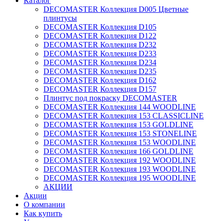
Катало
DECOMASTER Коллекция D005 Цветные
плинтусы
DECOMASTER Коллекция D105
DECOMASTER Коллекция D122
DECOMASTER Коллекция D232
DECOMASTER Коллекция D233
DECOMASTER Коллекция D234
DECOMASTER Коллекция D235
DECOMASTER Коллекция D162
DECOMASTER Коллекция D157
Плинтус под покраску DECOMASTER
DECOMASTER Коллекция 144 WOODLINE
DECOMASTER Коллекция 153 CLASSICLINE
DECOMASTER Коллекция 153 GOLDLINE
DECOMASTER Коллекция 153 STONELINE
DECOMASTER Коллекция 153 WOODLINE
DECOMASTER Коллекция 166 GOLDLINE
DECOMASTER Коллекция 192 WOODLINE
DECOMASTER Коллекция 193 WOODLINE
DECOMASTER Коллекция 195 WOODLINE
АКЦИИ
Акции
О компании
Как купить