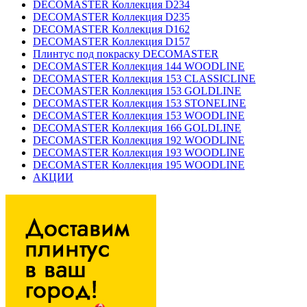
DECOMASTER Коллекция D234
DECOMASTER Коллекция D235
DECOMASTER Коллекция D162
DECOMASTER Коллекция D157
Плинтус под покраску DECOMASTER
DECOMASTER Коллекция 144 WOODLINE
DECOMASTER Коллекция 153 CLASSICLINE
DECOMASTER Коллекция 153 GOLDLINE
DECOMASTER Коллекция 153 STONELINE
DECOMASTER Коллекция 153 WOODLINE
DECOMASTER Коллекция 166 GOLDLINE
DECOMASTER Коллекция 192 WOODLINE
DECOMASTER Коллекция 193 WOODLINE
DECOMASTER Коллекция 195 WOODLINE
АКЦИИ