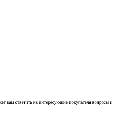
жет вам ответить на интересующие покупателя вопросы и