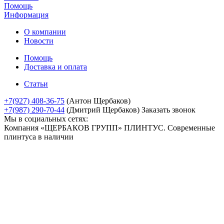
Помощь
Информация
О компании
Новости
Помощь
Доставка и оплата
Статьи
+7(927) 408-36-75
(Антон Щербаков)
+7(987) 290-70-44
(Дмитрий Щербаков)
Заказать звонок
Мы в социальных сетях:
Компания «ЩЕРБАКОВ ГРУПП» ПЛИНТУС. Современные
плинтуса в наличии