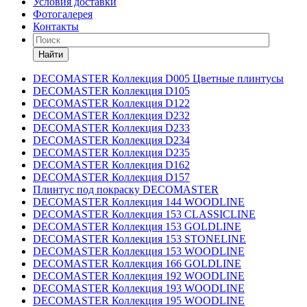
Условия доставки
Фотогалерея
Контакты
Найти
DECOMASTER Коллекция D005 Цветные плинтусы
DECOMASTER Коллекция D105
DECOMASTER Коллекция D122
DECOMASTER Коллекция D232
DECOMASTER Коллекция D233
DECOMASTER Коллекция D234
DECOMASTER Коллекция D235
DECOMASTER Коллекция D162
DECOMASTER Коллекция D157
Плинтус под покраску DECOMASTER
DECOMASTER Коллекция 144 WOODLINE
DECOMASTER Коллекция 153 CLASSICLINE
DECOMASTER Коллекция 153 GOLDLINE
DECOMASTER Коллекция 153 STONELINE
DECOMASTER Коллекция 153 WOODLINE
DECOMASTER Коллекция 166 GOLDLINE
DECOMASTER Коллекция 192 WOODLINE
DECOMASTER Коллекция 193 WOODLINE
DECOMASTER Коллекция 195 WOODLINE