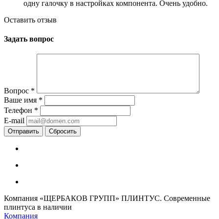
одну галочку в настройках компонента. Очень удобно.
Оставить отзыв
Задать вопрос
Вопрос
*
Ваше имя
*
Телефон
*
E-mail
Сбросить
Компания «ЩЕРБАКОВ ГРУПП» ПЛИНТУС. Современные
плинтуса в наличии
Компания