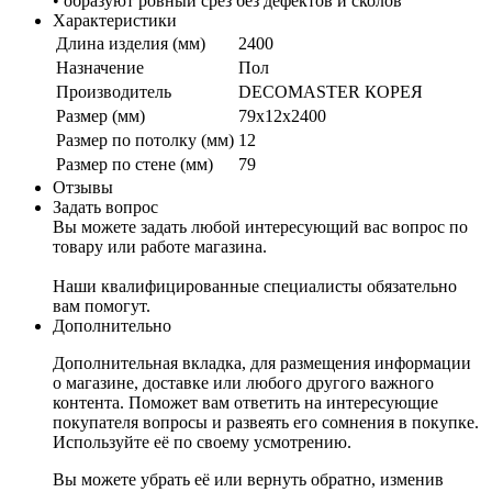
• образуют ровный срез без дефектов и сколов
Характеристики
Длина изделия (мм)
2400
Назначение
Пол
Производитель
DECOMASTER КОРЕЯ
Размер (мм)
79x12x2400
Размер по потолку (мм)
12
Размер по стене (мм)
79
Отзывы
Задать вопрос
Вы можете задать любой интересующий вас вопрос по
товару или работе магазина.
Наши квалифицированные специалисты обязательно
вам помогут.
Дополнительно
Дополнительная вкладка, для размещения информации
о магазине, доставке или любого другого важного
контента. Поможет вам ответить на интересующие
покупателя вопросы и развеять его сомнения в покупке.
Используйте её по своему усмотрению.
Вы можете убрать её или вернуть обратно, изменив