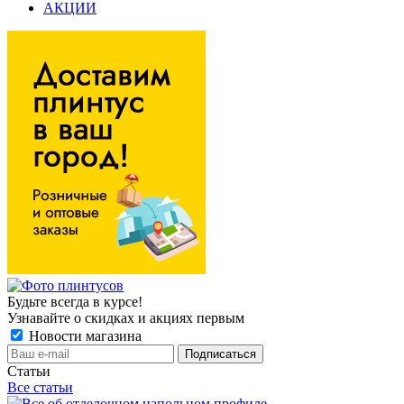
АКЦИИ
Будьте всегда в курсе!
Узнавайте о скидках и акциях первым
Новости магазина
Статьи
Все статьи