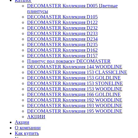
Каталог
DECOMASTER Коллекция D005 Цветные
плинтусы
DECOMASTER Коллекция D105
DECOMASTER Коллекция D122
DECOMASTER Коллекция D232
DECOMASTER Коллекция D233
DECOMASTER Коллекция D234
DECOMASTER Коллекция D235
DECOMASTER Коллекция D162
DECOMASTER Коллекция D157
Плинтус под покраску DECOMASTER
DECOMASTER Коллекция 144 WOODLINE
DECOMASTER Коллекция 153 CLASSICLINE
DECOMASTER Коллекция 153 GOLDLINE
DECOMASTER Коллекция 153 STONELINE
DECOMASTER Коллекция 153 WOODLINE
DECOMASTER Коллекция 166 GOLDLINE
DECOMASTER Коллекция 192 WOODLINE
DECOMASTER Коллекция 193 WOODLINE
DECOMASTER Коллекция 195 WOODLINE
АКЦИИ
Акции
О компании
Как купить