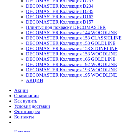
DECOMASTER Коллекция D233
DECOMASTER Коллекция D234
DECOMASTER Коллекция D235
DECOMASTER Коллекция D162
DECOMASTER Коллекция D157
Плинтус под покраску DECOMASTER
DECOMASTER Коллекция 144 WOODLINE
DECOMASTER Коллекция 153 CLASSICLINE
DECOMASTER Коллекция 153 GOLDLINE
DECOMASTER Коллекция 153 STONELINE
DECOMASTER Коллекция 153 WOODLINE
DECOMASTER Коллекция 166 GOLDLINE
DECOMASTER Коллекция 192 WOODLINE
DECOMASTER Коллекция 193 WOODLINE
DECOMASTER Коллекция 195 WOODLINE
АКЦИИ
Акции
О компании
Как купить
Условия доставки
Фотогалерея
Контакты