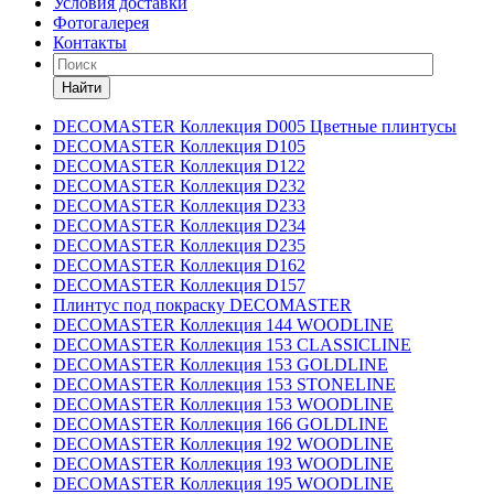
Условия доставки
Фотогалерея
Контакты
Найти
DECOMASTER Коллекция D005 Цветные плинтусы
DECOMASTER Коллекция D105
DECOMASTER Коллекция D122
DECOMASTER Коллекция D232
DECOMASTER Коллекция D233
DECOMASTER Коллекция D234
DECOMASTER Коллекция D235
DECOMASTER Коллекция D162
DECOMASTER Коллекция D157
Плинтус под покраску DECOMASTER
DECOMASTER Коллекция 144 WOODLINE
DECOMASTER Коллекция 153 CLASSICLINE
DECOMASTER Коллекция 153 GOLDLINE
DECOMASTER Коллекция 153 STONELINE
DECOMASTER Коллекция 153 WOODLINE
DECOMASTER Коллекция 166 GOLDLINE
DECOMASTER Коллекция 192 WOODLINE
DECOMASTER Коллекция 193 WOODLINE
DECOMASTER Коллекция 195 WOODLINE