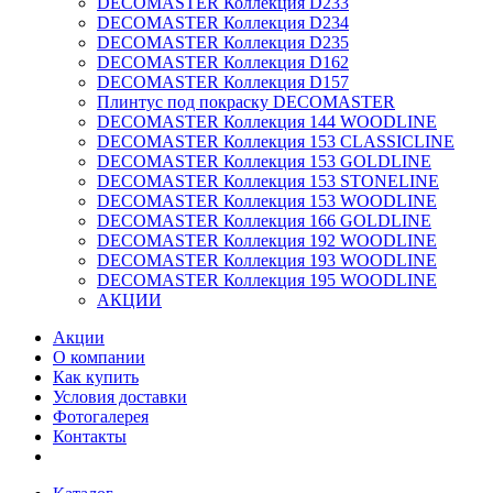
DECOMASTER Коллекция D233
DECOMASTER Коллекция D234
DECOMASTER Коллекция D235
DECOMASTER Коллекция D162
DECOMASTER Коллекция D157
Плинтус под покраску DECOMASTER
DECOMASTER Коллекция 144 WOODLINE
DECOMASTER Коллекция 153 CLASSICLINE
DECOMASTER Коллекция 153 GOLDLINE
DECOMASTER Коллекция 153 STONELINE
DECOMASTER Коллекция 153 WOODLINE
DECOMASTER Коллекция 166 GOLDLINE
DECOMASTER Коллекция 192 WOODLINE
DECOMASTER Коллекция 193 WOODLINE
DECOMASTER Коллекция 195 WOODLINE
АКЦИИ
Акции
О компании
Как купить
Условия доставки
Фотогалерея
Контакты