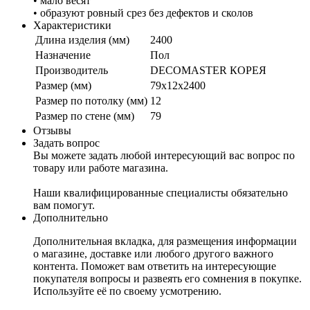
• мало весят
• образуют ровный срез без дефектов и сколов
Характеристики
Длина изделия (мм)
2400
Назначение
Пол
Производитель
DECOMASTER КОРЕЯ
Размер (мм)
79x12x2400
Размер по потолку (мм)
12
Размер по стене (мм)
79
Отзывы
Задать вопрос
Вы можете задать любой интересующий вас вопрос по
товару или работе магазина.
Наши квалифицированные специалисты обязательно
вам помогут.
Дополнительно
Дополнительная вкладка, для размещения информации
о магазине, доставке или любого другого важного
контента. Поможет вам ответить на интересующие
покупателя вопросы и развеять его сомнения в покупке.
Используйте её по своему усмотрению.