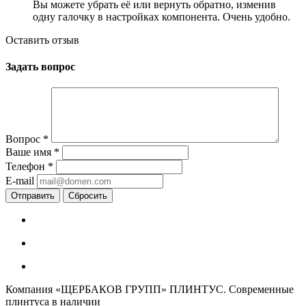
Вы можете убрать её или вернуть обратно, изменив
одну галочку в настройках компонента. Очень удобно.
Оставить отзыв
Задать вопрос
Вопрос
*
Ваше имя
*
Телефон
*
E-mail
Сбросить
Компания «ЩЕРБАКОВ ГРУПП» ПЛИНТУС. Современные
плинтуса в наличии