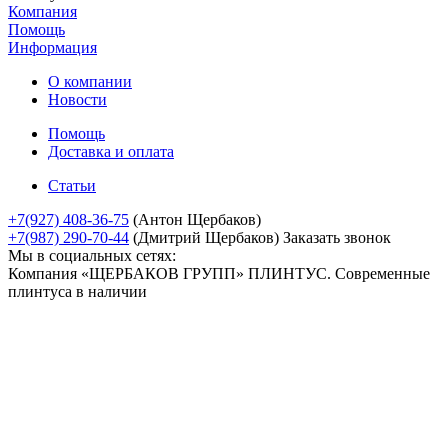
Компания
Помощь
Информация
О компании
Новости
Помощь
Доставка и оплата
Статьи
+7(927) 408-36-75
(Антон Щербаков)
+7(987) 290-70-44
(Дмитрий Щербаков)
Заказать звонок
Мы в социальных сетях:
Компания «ЩЕРБАКОВ ГРУПП» ПЛИНТУС. Современные
плинтуса в наличии