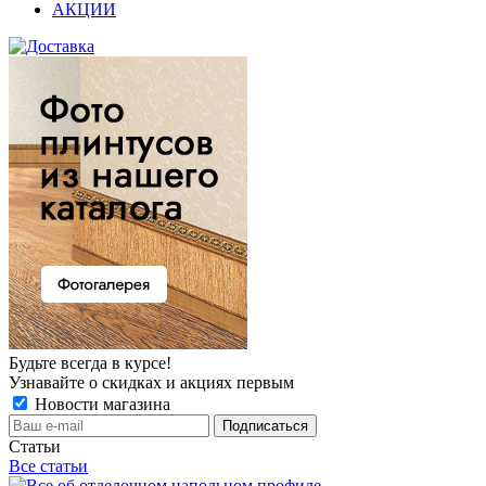
АКЦИИ
Будьте всегда в курсе!
Узнавайте о скидках и акциях первым
Новости магазина
Статьи
Все статьи