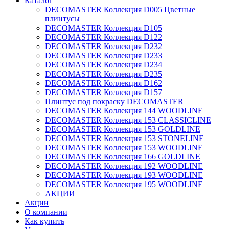
Каталог
DECOMASTER Коллекция D005 Цветные
плинтусы
DECOMASTER Коллекция D105
DECOMASTER Коллекция D122
DECOMASTER Коллекция D232
DECOMASTER Коллекция D233
DECOMASTER Коллекция D234
DECOMASTER Коллекция D235
DECOMASTER Коллекция D162
DECOMASTER Коллекция D157
Плинтус под покраску DECOMASTER
DECOMASTER Коллекция 144 WOODLINE
DECOMASTER Коллекция 153 CLASSICLINE
DECOMASTER Коллекция 153 GOLDLINE
DECOMASTER Коллекция 153 STONELINE
DECOMASTER Коллекция 153 WOODLINE
DECOMASTER Коллекция 166 GOLDLINE
DECOMASTER Коллекция 192 WOODLINE
DECOMASTER Коллекция 193 WOODLINE
DECOMASTER Коллекция 195 WOODLINE
АКЦИИ
Акции
О компании
Как купить