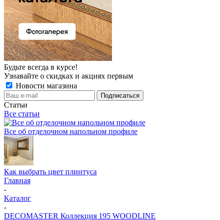
Будьте всегда в курсе!
Узнавайте о скидках и акциях первым
Новости магазина
Статьи
Все статьи
Все об отделочном напольном профиле
Как выбрать цвет плинтуса
Главная
-
Каталог
-
DECOMASTER Коллекция 195 WOODLINE