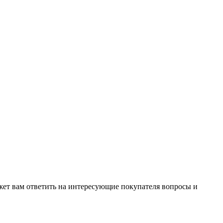
жет вам ответить на интересующие покупателя вопросы и