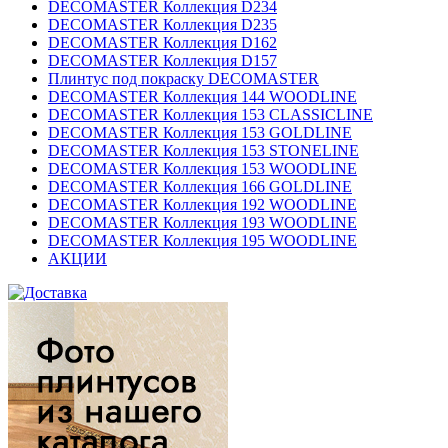
DECOMASTER Коллекция D234
DECOMASTER Коллекция D235
DECOMASTER Коллекция D162
DECOMASTER Коллекция D157
Плинтус под покраску DECOMASTER
DECOMASTER Коллекция 144 WOODLINE
DECOMASTER Коллекция 153 CLASSICLINE
DECOMASTER Коллекция 153 GOLDLINE
DECOMASTER Коллекция 153 STONELINE
DECOMASTER Коллекция 153 WOODLINE
DECOMASTER Коллекция 166 GOLDLINE
DECOMASTER Коллекция 192 WOODLINE
DECOMASTER Коллекция 193 WOODLINE
DECOMASTER Коллекция 195 WOODLINE
АКЦИИ